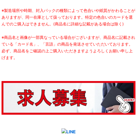
※製造場所や時期、封入パックの種類によって色合いや紙質がかわることが
ありますが、同一在庫として扱っております。特定の色合いのカードを選
んでのご購入はできません。(商品名に詳細な記載がある場合は除く)
※商品名と画像が一部異なっている場合がございますが、商品名に記載され
ている「カード名」、「言語」の商品を発送させていただいております。
必ず、商品名をご確認の上ご購入いただきますようよろしくお願い申し上
げます。