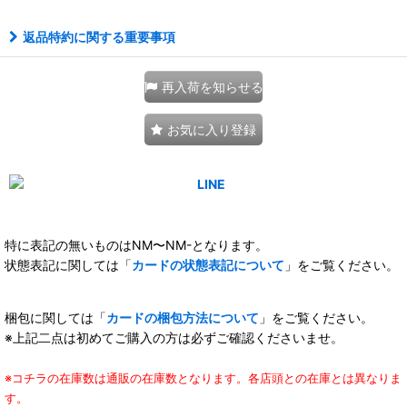
返品特約に関する重要事項
再入荷を知らせる
お気に入り登録
特に表記の無いものはNM〜NM-となります。
状態表記に関しては「
カードの状態表記について
」をご覧ください。
梱包に関しては「
カードの梱包方法について
」をご覧ください。
※上記二点は初めてご購入の方は必ずご確認くださいませ。
※コチラの在庫数は通販の在庫数となります。各店頭との在庫とは異なりま
す。