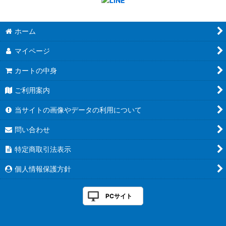
ホーム
マイページ
カートの中身
ご利用案内
当サイトの画像やデータの利用について
問い合わせ
特定商取引法表示
個人情報保護方針
PCサイト