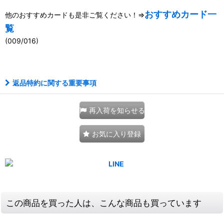
おすすめカード一
他のおすすめカードも是非ご覧ください！⇒
覧
(009/016)
111022239001
返品特約に関する重要事項
再入荷を知らせる
お気に入り登録
この商品を買った人は、こんな商品も買っています