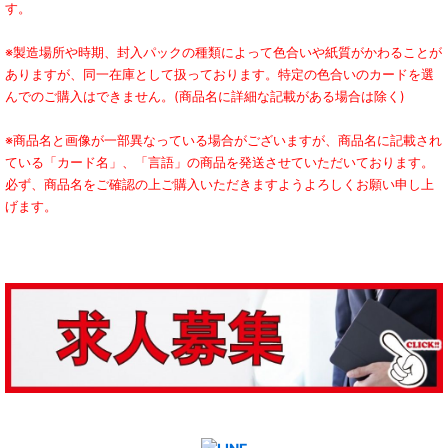
す。
※製造場所や時期、封入パックの種類によって色合いや紙質がかわることが
ありますが、同一在庫として扱っております。特定の色合いのカードを選
んでのご購入はできません。(商品名に詳細な記載がある場合は除く)
※商品名と画像が一部異なっている場合がございますが、商品名に記載され
ている「カード名」、「言語」の商品を発送させていただいております。
必ず、商品名をご確認の上ご購入いただきますようよろしくお願い申し上
げます。