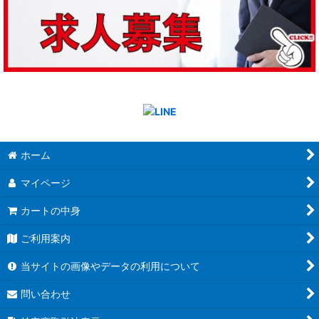
ホーム
マイページ
カートの中身
ご利用案内
当サイトの画像やデータの利用について
問い合わせ