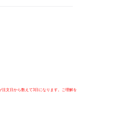
が注文日から数えて3日になります。ご理解を