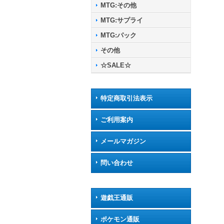
MTG:その他
MTG:サプライ
MTG:パック
その他
☆SALE☆
特定商取引法表示
ご利用案内
メールマガジン
問い合わせ
遊戯王通販
ポケモン通販