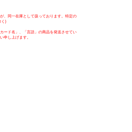
が、同一在庫として扱っております。特定の
く)
カード名」、「言語」の商品を発送させてい
い申し上げます。