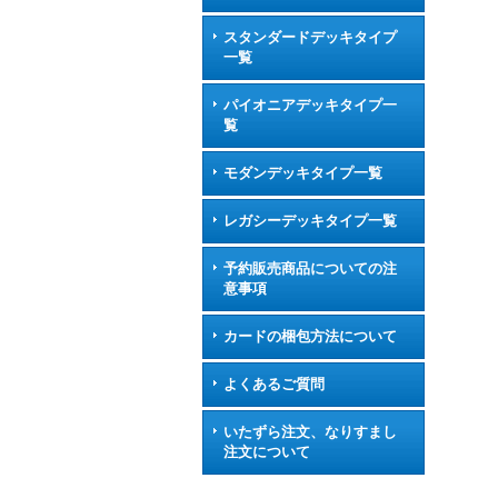
スタンダードデッキタイプ
一覧
パイオニアデッキタイプ一
覧
モダンデッキタイプ一覧
レガシーデッキタイプ一覧
予約販売商品についての注
意事項
カードの梱包方法について
よくあるご質問
いたずら注文、なりすまし
注文について