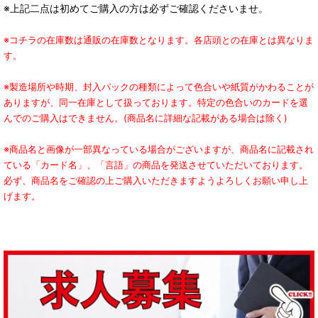
※上記二点は初めてご購入の方は必ずご確認くださいませ。
※コチラの在庫数は通販の在庫数となります。各店頭との在庫とは異なりま
す。
※製造場所や時期、封入パックの種類によって色合いや紙質がかわることが
ありますが、同一在庫として扱っております。特定の色合いのカードを選
んでのご購入はできません。(商品名に詳細な記載がある場合は除く)
※商品名と画像が一部異なっている場合がございますが、商品名に記載され
ている「カード名」、「言語」の商品を発送させていただいております。
必ず、商品名をご確認の上ご購入いただきますようよろしくお願い申し上
げます。