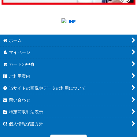
ホーム
マイページ
カートの中身
ご利用案内
当サイトの画像やデータの利用について
問い合わせ
特定商取引法表示
個人情報保護方針