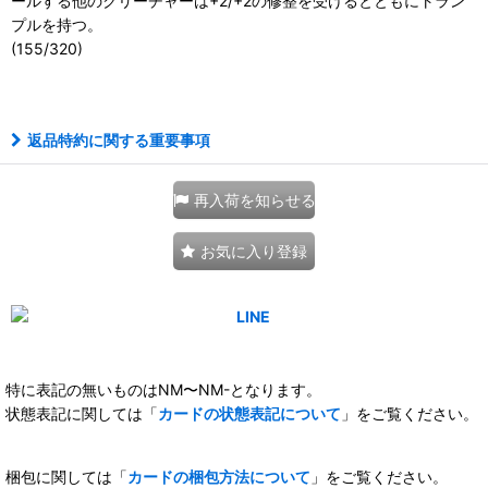
ールする他のクリーチャーは+2/+2の修整を受けるとともにトラン
プルを持つ。
(155/320)
111144977001
返品特約に関する重要事項
再入荷を知らせる
お気に入り登録
特に表記の無いものはNM〜NM-となります。
状態表記に関しては「
カードの状態表記について
」をご覧ください。
梱包に関しては「
カードの梱包方法について
」をご覧ください。