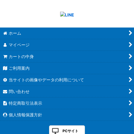
ホーム
マイページ
カートの中身
ご利用案内
当サイトの画像やデータの利用について
問い合わせ
特定商取引法表示
個人情報保護方針
PCサイト