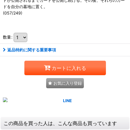
ドが公開されるまでカードを公開し続ける。その後、それらのカー
ドを自分の墓地に置く。
(057/249)
111145678001
数量
:
返品特約に関する重要事項
カートに入れる
お気に入り登録
この商品を買った人は、こんな商品も買っています