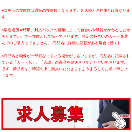
※コチラの在庫数は通販の在庫数となります。各店頭との在庫とは異なりま
す。
※製造場所や時期、封入パックの種類によって色合いや紙質がかわることが
ありますが、同一在庫として扱っております。特定の色合いのカードを選
んでのご購入はできません。(商品名に詳細な記載がある場合は除く)
※商品名と画像が一部異なっている場合がございますが、商品名に記載され
ている「カード名」、「言語」の商品を発送させていただいております。
必ず、商品名をご確認の上ご購入いただきますようよろしくお願い申し上
げます。