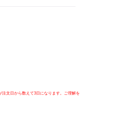
が注文日から数えて3日になります。ご理解を