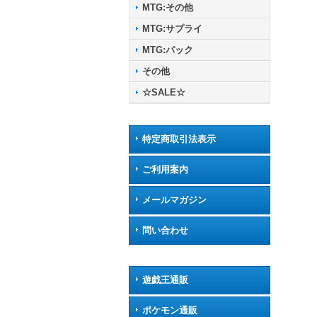
MTG:その他
MTG:サプライ
MTG:パック
その他
☆SALE☆
特定商取引法表示
ご利用案内
メールマガジン
問い合わせ
遊戯王通販
ポケモン通販