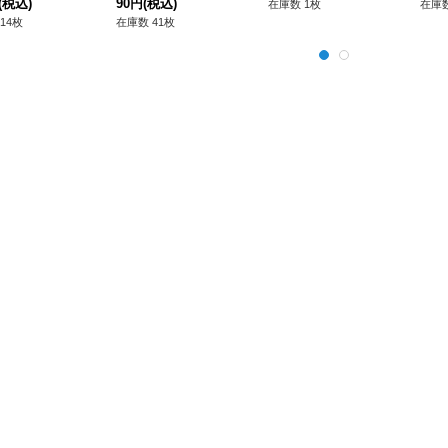
(税込)
90円
(税込)
在庫数 1枚
在庫数
14枚
在庫数 41枚