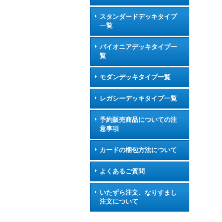
スタンダードデッキタイプ
一覧
パイオニアデッキタイプ一
覧
モダンデッキタイプ一覧
レガシーデッキタイプ一覧
予約販売商品についての注
意事項
カードの梱包方法について
よくあるご質問
いたずら注文、なりすまし
注文について