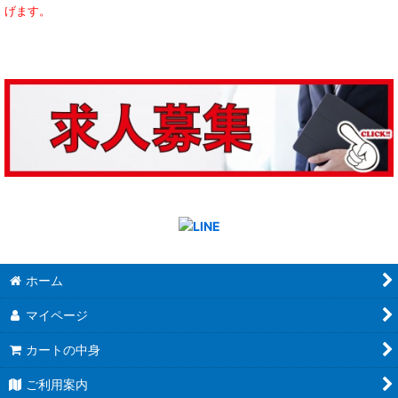
げます。
ホーム
マイページ
カートの中身
ご利用案内