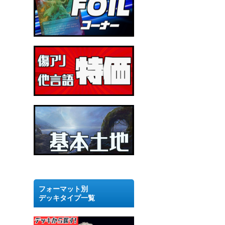
フォーマット別
デッキタイプ一覧