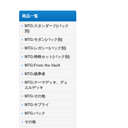
商品一覧
MTG:スタンダード(パック
別)
MTG:モダン(パック別)
MTG:レガシー(パック別)
MTG:特殊セット(パック別)
MTG:From the Vault
MTG:統率者
MTG:テーマデッキ、デュ
エルデッキ
MTG:その他
MTG:サプライ
MTG:パック
その他