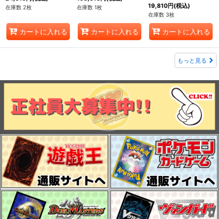
19,810
円
(税込)
在庫数 2枚
在庫数 1枚
在庫数 3枚
カートに入れる
カートに入れる
カートに入れる
もっと見る