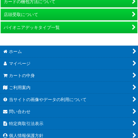
カードの梱包方法について
店頭受取について
パイオニアデッキタイプ一覧
ホーム
マイページ
カートの中身
ご利用案内
当サイトの画像やデータの利用について
問い合わせ
特定商取引法表示
個人情報保護方針