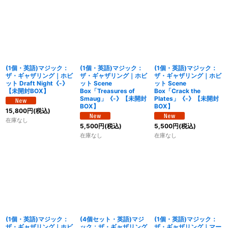
(1個・英語)マジック：
(1個・英語)マジック：
(1個・英語)マジック：
ザ・ギャザリング｜ホビ
ザ・ギャザリング｜ホビ
ザ・ギャザリング｜ホビ
ット Draft Night《-》
ット Scene
ット Scene
【未開封BOX】
Box「Treasures of
Box「Crack the
Smaug」《-》【未開封
Plates」《-》【未開封
BOX】
BOX】
15,800
円
(税込)
在庫なし
5,500
円
(税込)
5,500
円
(税込)
在庫なし
在庫なし
(1個・英語)マジック：
(4個セット・英語)マジ
(1個・英語)マジック：
ザ・ギャザリング｜ホビ
ック：ザ・ギャザリング
ザ・ギャザリング｜マー