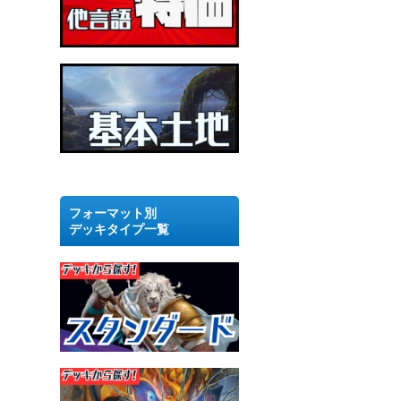
フォーマット別
デッキタイプ一覧