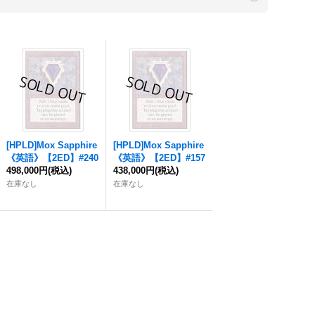
[HPLD]
Mox
Sapphire
[HPLD]
Mox
Sapphire
《英語》【2ED】#240
《英語》【2ED】#157
498,000円
(税込)
438,000円
(税込)
在庫なし
在庫なし