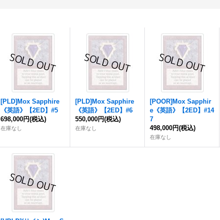
[PLD]
Mox
Sapphire
[PLD]
Mox
Sapphire
[POOR]
Mox
Sapphir
《英語》【2ED】#5
《英語》【2ED】#6
e
《英語》【2ED】#14
698,000円
(税込)
550,000円
(税込)
7
498,000円
(税込)
在庫なし
在庫なし
在庫なし