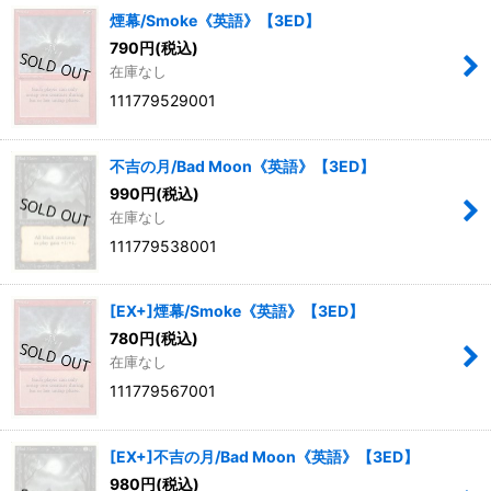
煙幕/Smoke《英語》【3ED】
790
円
(税込)
在庫なし
111779529001
不吉の月/Bad Moon《英語》【3ED】
990
円
(税込)
在庫なし
111779538001
[EX+]煙幕/Smoke《英語》【3ED】
780
円
(税込)
在庫なし
111779567001
[EX+]不吉の月/Bad Moon《英語》【3ED】
980
円
(税込)