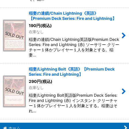
稲妻の連鎖/Chain Lightning《英語》
【Premium Deck Series: Fire and Lightning】
190
円
(税込)
在庫なし
稲妻の連鎖/Chain Lightning英語版Premium Deck
Series: Fire and Lightning (赤) ソーサリー クリー
チャー１体かプレイヤー１人を対象とする。稲
妻…
稲妻/Lightning Bolt《英語》【Premium Deck
Series: Fire and Lightning】
290
円
(税込)
在庫なし
稲妻/Lightning Bolt英語版Premium Deck Series:
Fire and Lightning (赤) インスタント クリーチャ
ー１体かプレイヤー１人を対象とする。稲妻はそ
れ…
ホーム