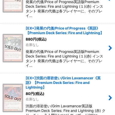
発展の代価/Price of Progress英語版Premium
Deck Series: Fire and Lightning (１)(赤) インス
タント 発展の代価は各プレイヤーに、そのプレ
イ…
[EX+]発展の代価/Price of Progress《英語》
【Premium Deck Series: Fire and Lightning】
880
円
(税込)
在庫なし
発展の代価/Price of Progress英語版Premium
Deck Series: Fire and Lightning (１)(赤) インス
タント 発展の代価は各プレイヤーに、そのプレ
イ…
[EX+]渋面の溶岩使い/Grim Lavamancer《英
語》【Premium Deck Series: Fire and
Lightning】
80
円
(税込)
在庫なし
渋面の溶岩使い/Grim Lavamancer英語版
Premium Deck Series: Fire and Lightning (赤) ク