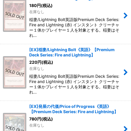
180
円
(税込)
在庫なし
稲妻/Lightning Bolt英語版Premium Deck Series:
Fire and Lightning (赤) インスタント クリーチャ
ー１体かプレイヤー１人を対象とする。稲妻はそ
れ…
[EX]稲妻/Lightning Bolt《英語》【Premium
Deck Series: Fire and Lightning】
220
円
(税込)
在庫なし
稲妻/Lightning Bolt英語版Premium Deck Series:
Fire and Lightning (赤) インスタント クリーチャ
ー１体かプレイヤー１人を対象とする。稲妻はそ
れ…
[EX]発展の代価/Price of Progress《英語》
【Premium Deck Series: Fire and Lightning】
780
円
(税込)
在庫なし