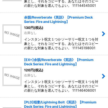
象とし、それをコピーする。あなたはそのコピー
の新たな対象を選んでもよい。 111144545001
余韻/Reverberate《英語》【Premium Deck
Series: Fire and Lightning】
130
円
(税込)
在庫なし
インスタント呪文１つかソーサリー呪文１つを対
象とし、それをコピーする。あなたはそのコピー
の新たな対象を選んでもよい。 111145198001
[EX+]余韻/Reverberate《英語》【Premium
Deck Series: Fire and Lightning】
120
円
(税込)
在庫なし
インスタント呪文１つかソーサリー呪文１つを対
象とし、それをコピーする。あなたはそのコピー
の新たな対象を選んでもよい。 111146406001
[PLD]稲妻/Lightning Bolt《英語》【Premium
Deck Series: Fire and Lightning】