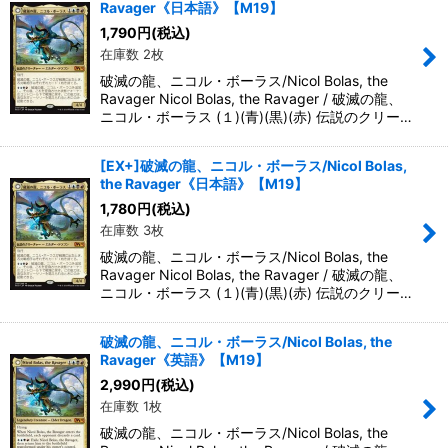
Ravager《日本語》【M19】
1,790
円
(税込)
在庫数 2枚
破滅の龍、ニコル・ボーラス/Nicol Bolas, the
Ravager Nicol Bolas, the Ravager / 破滅の龍、
ニコル・ボーラス (１)(青)(黒)(赤) 伝説のクリー…
[EX+]破滅の龍、ニコル・ボーラス/Nicol Bolas,
the Ravager《日本語》【M19】
1,780
円
(税込)
在庫数 3枚
破滅の龍、ニコル・ボーラス/Nicol Bolas, the
Ravager Nicol Bolas, the Ravager / 破滅の龍、
ニコル・ボーラス (１)(青)(黒)(赤) 伝説のクリー…
破滅の龍、ニコル・ボーラス/Nicol Bolas, the
Ravager《英語》【M19】
2,990
円
(税込)
在庫数 1枚
破滅の龍、ニコル・ボーラス/Nicol Bolas, the