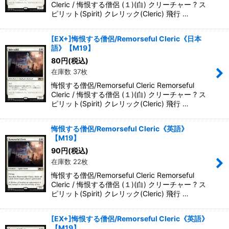
Cleric / 悔恨する僧侶 (１)(白) クリーチャー ? ス
ピリット(Spirit) クレリック(Cleric) 飛行 …
[EX+]悔恨する僧侶/Remorseful Cleric《日本
語》【M19】
80
円
(税込)
在庫数 37枚
悔恨する僧侶/Remorseful Cleric Remorseful
Cleric / 悔恨する僧侶 (１)(白) クリーチャー ? ス
ピリット(Spirit) クレリック(Cleric) 飛行 …
悔恨する僧侶/Remorseful Cleric《英語》
【M19】
90
円
(税込)
在庫数 22枚
悔恨する僧侶/Remorseful Cleric Remorseful
Cleric / 悔恨する僧侶 (１)(白) クリーチャー ? ス
ピリット(Spirit) クレリック(Cleric) 飛行 …
[EX+]悔恨する僧侶/Remorseful Cleric《英語》
【M19】