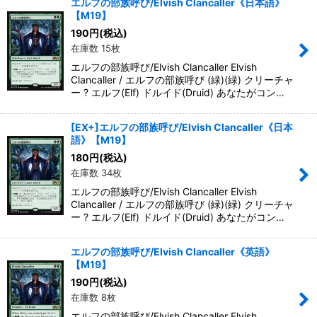
エルフの部族呼び/Elvish Clancaller《日本語》
【M19】
190
円
(税込)
在庫数 15枚
エルフの部族呼び/Elvish Clancaller Elvish
Clancaller / エルフの部族呼び (緑)(緑) クリーチャ
ー ? エルフ(Elf) ドルイド(Druid) あなたがコン…
[EX+]エルフの部族呼び/Elvish Clancaller《日本
語》【M19】
180
円
(税込)
在庫数 34枚
エルフの部族呼び/Elvish Clancaller Elvish
Clancaller / エルフの部族呼び (緑)(緑) クリーチャ
ー ? エルフ(Elf) ドルイド(Druid) あなたがコン…
エルフの部族呼び/Elvish Clancaller《英語》
【M19】
190
円
(税込)
在庫数 8枚
エルフの部族呼び/Elvish Clancaller Elvish