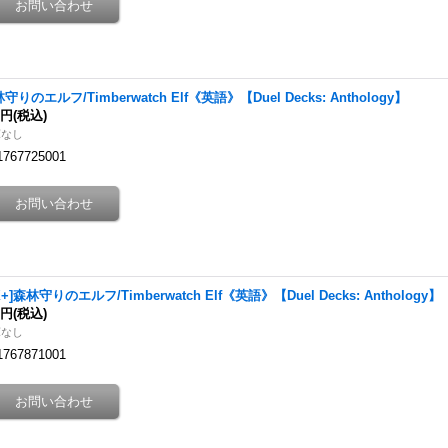
守りのエルフ/Timberwatch Elf《英語》【Duel Decks: Anthology】
0円
(税込)
庫なし
1767725001
X+]森林守りのエルフ/Timberwatch Elf《英語》【Duel Decks: Anthology】
0円
(税込)
庫なし
1767871001