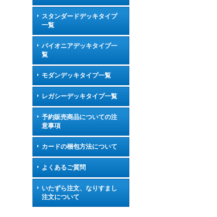
スタンダードデッキタイプ
一覧
パイオニアデッキタイプ一
覧
モダンデッキタイプ一覧
レガシーデッキタイプ一覧
予約販売商品についての注
意事項
カードの梱包方法について
よくあるご質問
いたずら注文、なりすまし
注文について