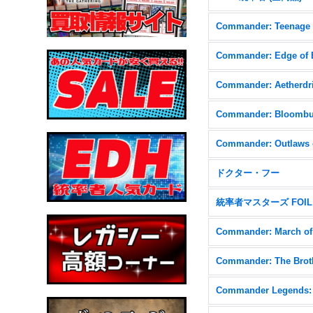
Commander: Aetherdri
ドクター・フー
統率者マスターズ FOIL