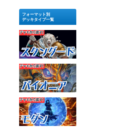
フォーマット別
デッキタイプ一覧