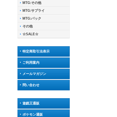
MTG:その他
MTG:サプライ
MTG:パック
その他
☆SALE☆
特定商取引法表示
ご利用案内
メールマガジン
問い合わせ
遊戯王通販
ポケモン通販