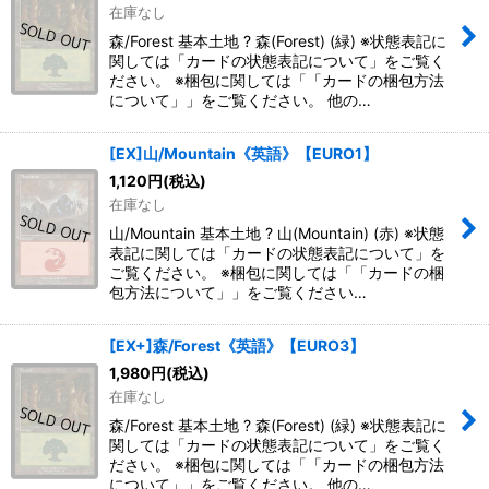
在庫なし
森/Forest 基本土地 ? 森(Forest) (緑) ※状態表記に
関しては「カードの状態表記について」をご覧く
ださい。 ※梱包に関しては「「カードの梱包方法
について」」をご覧ください。 他の…
[EX]山/Mountain《英語》【EURO1】
1,120
円
(税込)
在庫なし
山/Mountain 基本土地 ? 山(Mountain) (赤) ※状態
表記に関しては「カードの状態表記について」を
ご覧ください。 ※梱包に関しては「「カードの梱
包方法について」」をご覧ください…
[EX+]森/Forest《英語》【EURO3】
1,980
円
(税込)
在庫なし
森/Forest 基本土地 ? 森(Forest) (緑) ※状態表記に
関しては「カードの状態表記について」をご覧く
ださい。 ※梱包に関しては「「カードの梱包方法
について」」をご覧ください。 他の…