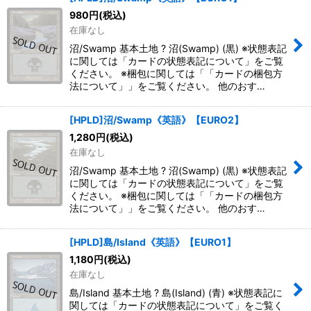
980
円
(税込)
在庫なし
沼/Swamp 基本土地 ? 沼(Swamp) (黒) ※状態表記
に関しては「カードの状態表記について」をご覧
ください。 ※梱包に関しては「「カードの梱包方
法について」」をご覧ください。 他のおす…
[HPLD]沼/Swamp《英語》【EURO2】
1,280
円
(税込)
在庫なし
沼/Swamp 基本土地 ? 沼(Swamp) (黒) ※状態表記
に関しては「カードの状態表記について」をご覧
ください。 ※梱包に関しては「「カードの梱包方
法について」」をご覧ください。 他のおす…
[HPLD]島/Island《英語》【EURO1】
1,180
円
(税込)
在庫なし
島/Island 基本土地 ? 島(Island) (青) ※状態表記に
関しては「カードの状態表記について」をご覧く