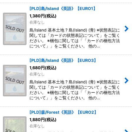
[PLD]島/Island《英語》【EURO1】
1,380
円
(税込)
在庫なし
島/Island 基本土地 ? 島(Island) (青) ※状態表記に
関しては「カードの状態表記について」をご覧く
ださい。 ※梱包に関しては「「カードの梱包方法
について」」をご覧ください。 他の…
[PLD]島/Island《英語》【EURO3】
1,680
円
(税込)
在庫なし
島/Island 基本土地 ? 島(Island) (青) ※状態表記に
関しては「カードの状態表記について」をご覧く
ださい。 ※梱包に関しては「「カードの梱包方法
について」」をご覧ください。 他の…
[PLD]森/Forest《英語》【EURO2】
1,880
円
(税込)
在庫なし