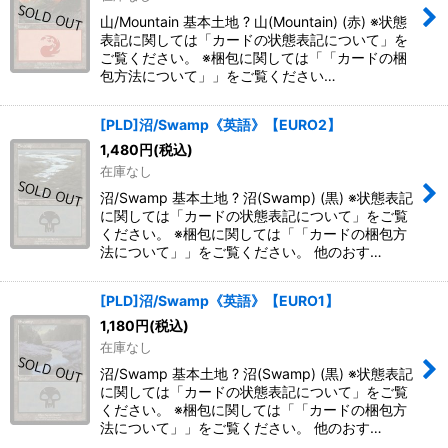
山/Mountain 基本土地 ? 山(Mountain) (赤) ※状態
表記に関しては「カードの状態表記について」を
ご覧ください。 ※梱包に関しては「「カードの梱
包方法について」」をご覧ください…
[PLD]沼/Swamp《英語》【EURO2】
1,480
円
(税込)
在庫なし
沼/Swamp 基本土地 ? 沼(Swamp) (黒) ※状態表記
に関しては「カードの状態表記について」をご覧
ください。 ※梱包に関しては「「カードの梱包方
法について」」をご覧ください。 他のおす…
[PLD]沼/Swamp《英語》【EURO1】
1,180
円
(税込)
在庫なし
沼/Swamp 基本土地 ? 沼(Swamp) (黒) ※状態表記
に関しては「カードの状態表記について」をご覧
ください。 ※梱包に関しては「「カードの梱包方
法について」」をご覧ください。 他のおす…