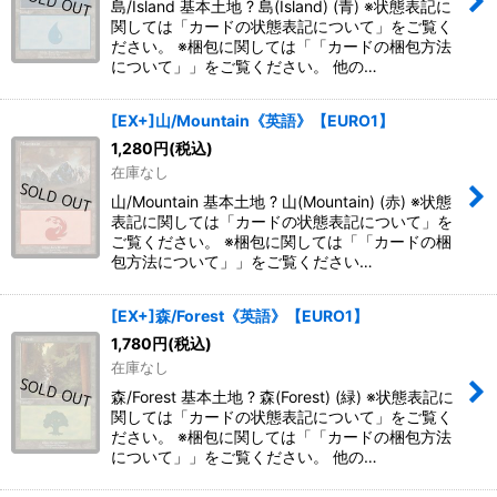
島/Island 基本土地 ? 島(Island) (青) ※状態表記に
関しては「カードの状態表記について」をご覧く
ださい。 ※梱包に関しては「「カードの梱包方法
について」」をご覧ください。 他の…
[EX+]山/Mountain《英語》【EURO1】
1,280
円
(税込)
在庫なし
山/Mountain 基本土地 ? 山(Mountain) (赤) ※状態
表記に関しては「カードの状態表記について」を
ご覧ください。 ※梱包に関しては「「カードの梱
包方法について」」をご覧ください…
[EX+]森/Forest《英語》【EURO1】
1,780
円
(税込)
在庫なし
森/Forest 基本土地 ? 森(Forest) (緑) ※状態表記に
関しては「カードの状態表記について」をご覧く
ださい。 ※梱包に関しては「「カードの梱包方法
について」」をご覧ください。 他の…