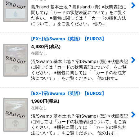
島/Island 基本土地 ? 島(Island) (青) ※状態表記に
関しては「カードの状態表記について」をご覧く
ださい。 ※梱包に関しては「「カードの梱包方法
について」」をご覧ください。 他の…
[EX+]沼/Swamp《英語》【EURO3】
4,980
円
(税込)
在庫なし
沼/Swamp 基本土地 ? 沼(Swamp) (黒) ※状態表記
に関しては「カードの状態表記について」をご覧
ください。 ※梱包に関しては「「カードの梱包方
法について」」をご覧ください。 他のおす…
[EX+]沼/Swamp《英語》【EURO2】
1,980
円
(税込)
在庫なし
沼/Swamp 基本土地 ? 沼(Swamp) (黒) ※状態表記
に関しては「カードの状態表記について」をご覧
ください。 ※梱包に関しては「「カードの梱包方
法について」」をご覧ください。 他のおす…