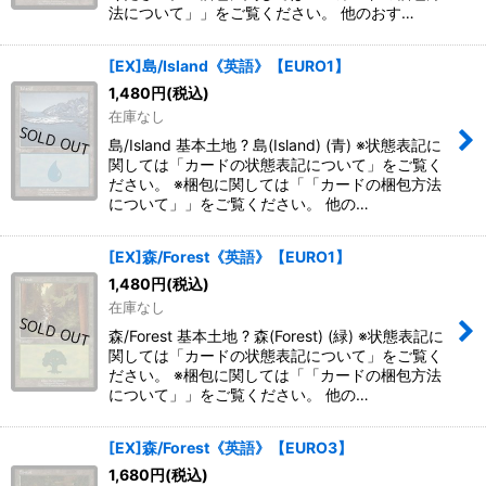
法について」」をご覧ください。 他のおす…
[EX]島/Island《英語》【EURO1】
1,480
円
(税込)
在庫なし
島/Island 基本土地 ? 島(Island) (青) ※状態表記に
関しては「カードの状態表記について」をご覧く
ださい。 ※梱包に関しては「「カードの梱包方法
について」」をご覧ください。 他の…
[EX]森/Forest《英語》【EURO1】
1,480
円
(税込)
在庫なし
森/Forest 基本土地 ? 森(Forest) (緑) ※状態表記に
関しては「カードの状態表記について」をご覧く
ださい。 ※梱包に関しては「「カードの梱包方法
について」」をご覧ください。 他の…
[EX]森/Forest《英語》【EURO3】
1,680
円
(税込)