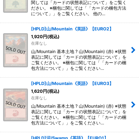
関しては「カードの状態表記について」をご覧く
ださい。 ※梱包に関しては「「カードの梱包方法
について」」をご覧ください。 他の…
[HPLD]山/Mountain《英語》【EURO2】
1,920
円
(税込)
在庫なし
山/Mountain 基本土地 ? 山(Mountain) (赤) ※状態
表記に関しては「カードの状態表記について」を
ご覧ください。 ※梱包に関しては「「カードの梱
包方法について」」をご覧ください…
[HPLD]山/Mountain《英語》【EURO3】
1,620
円
(税込)
在庫なし
山/Mountain 基本土地 ? 山(Mountain) (赤) ※状態
表記に関しては「カードの状態表記について」を
ご覧ください。 ※梱包に関しては「「カードの梱
包方法について」」をご覧ください…
[HPLD]沼/Swamp《英語》【EURO1】