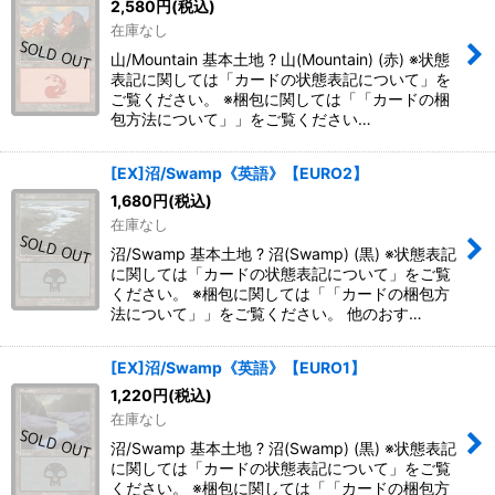
2,580
円
(税込)
在庫なし
山/Mountain 基本土地 ? 山(Mountain) (赤) ※状態
表記に関しては「カードの状態表記について」を
ご覧ください。 ※梱包に関しては「「カードの梱
包方法について」」をご覧ください…
[EX]沼/Swamp《英語》【EURO2】
1,680
円
(税込)
在庫なし
沼/Swamp 基本土地 ? 沼(Swamp) (黒) ※状態表記
に関しては「カードの状態表記について」をご覧
ください。 ※梱包に関しては「「カードの梱包方
法について」」をご覧ください。 他のおす…
[EX]沼/Swamp《英語》【EURO1】
1,220
円
(税込)
在庫なし
沼/Swamp 基本土地 ? 沼(Swamp) (黒) ※状態表記
に関しては「カードの状態表記について」をご覧
ください。 ※梱包に関しては「「カードの梱包方