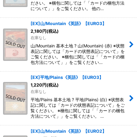
ださい。 ※梱包に関しては「「カードの梱包方法
について」」をご覧ください。 他の…
[EX]山/Mountain《英語》【EURO3】
2,180
円
(税込)
在庫なし
山/Mountain 基本土地 ? 山(Mountain) (赤) ※状態
表記に関しては「カードの状態表記について」を
ご覧ください。 ※梱包に関しては「「カードの梱
包方法について」」をご覧ください…
[EX]平地/Plains《英語》【EURO3】
1,220
円
(税込)
在庫なし
平地/Plains 基本土地 ? 平地(Plains) (白) ※状態表
記に関しては「カードの状態表記について」をご
覧ください。 ※梱包に関しては「「カードの梱包
方法について」」をご覧ください。 …
[EX]山/Mountain《英語》【EURO2】