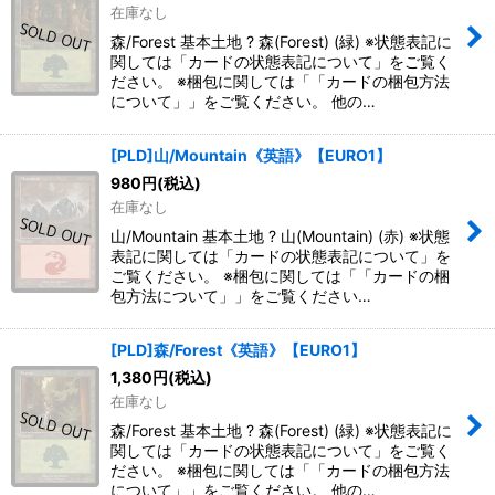
在庫なし
森/Forest 基本土地 ? 森(Forest) (緑) ※状態表記に
関しては「カードの状態表記について」をご覧く
ださい。 ※梱包に関しては「「カードの梱包方法
について」」をご覧ください。 他の…
[PLD]山/Mountain《英語》【EURO1】
980
円
(税込)
在庫なし
山/Mountain 基本土地 ? 山(Mountain) (赤) ※状態
表記に関しては「カードの状態表記について」を
ご覧ください。 ※梱包に関しては「「カードの梱
包方法について」」をご覧ください…
[PLD]森/Forest《英語》【EURO1】
1,380
円
(税込)
在庫なし
森/Forest 基本土地 ? 森(Forest) (緑) ※状態表記に
関しては「カードの状態表記について」をご覧く
ださい。 ※梱包に関しては「「カードの梱包方法
について」」をご覧ください。 他の…