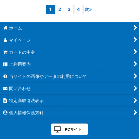
1
2
3
4
次
»
ホーム
マイページ
カートの中身
ご利用案内
当サイトの画像やデータの利用について
問い合わせ
特定商取引法表示
個人情報保護方針
PCサイト