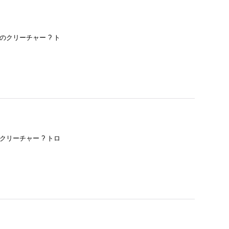
 伝説のクリーチャー ? ト
伝説のクリーチャー ? トロ