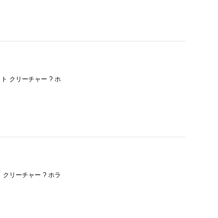
ァクト クリーチャー ? ホ
クト クリーチャー ? ホラ