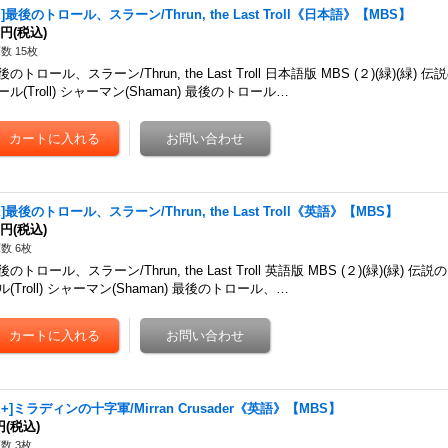
X]最後のトロール、スラーン/Thrun, the Last Troll《日本語》【MBS】
0円
(税込)
数 15枚
後のトロール、スラーン/Thrun, the Last Troll 日本語版 MBS (２)(緑)(緑)
ール(Troll) シャーマン(Shaman) 最後のトロール…
X]最後のトロール、スラーン/Thrun, the Last Troll《英語》【MBS】
0円
(税込)
数 6枚
後のトロール、スラーン/Thrun, the Last Troll 英語版 MBS (２)(緑)(緑) 
ル(Troll) シャーマン(Shaman) 最後のトロール、…
X+]ミラディンの十字軍/Mirran Crusader《英語》【MBS】
円
(税込)
数 3枚