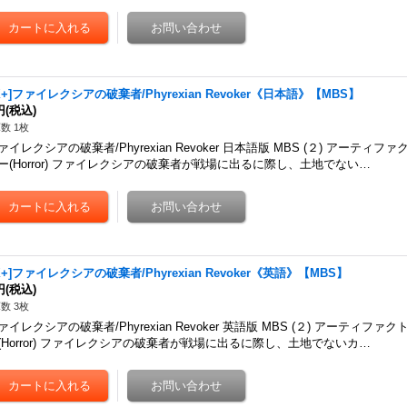
X+]ファイレクシアの破棄者/Phyrexian Revoker《日本語》【MBS】
円
(税込)
数 1枚
ァイレクシアの破棄者/Phyrexian Revoker 日本語版 MBS (２) アーティフ
ー(Horror) ファイレクシアの破棄者が戦場に出るに際し、土地でない…
X+]ファイレクシアの破棄者/Phyrexian Revoker《英語》【MBS】
円
(税込)
数 3枚
ァイレクシアの破棄者/Phyrexian Revoker 英語版 MBS (２) アーティファ
(Horror) ファイレクシアの破棄者が戦場に出るに際し、土地でないカ…