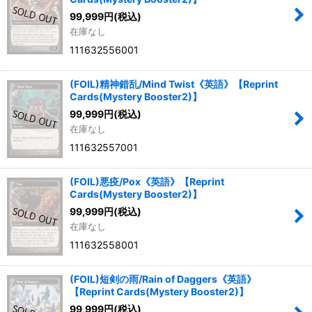
99,999
円
(税込)
在庫なし
111632556001
(FOIL)精神錯乱/Mind Twist《英語》【Reprint
Cards(Mystery Booster2)】
99,999
円
(税込)
在庫なし
111632557001
(FOIL)悪疫/Pox《英語》【Reprint
Cards(Mystery Booster2)】
99,999
円
(税込)
在庫なし
111632558001
(FOIL)短剣の雨/Rain of Daggers《英語》
【Reprint Cards(Mystery Booster2)】
99,999
円
(税込)