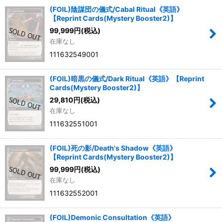
(FOIL)陰謀団の儀式/Cabal Ritual《英語》
【Reprint Cards(Mystery Booster2)】
99,999
円
(税込)
在庫なし
111632549001
(FOIL)暗黒の儀式/Dark Ritual《英語》【Reprint
Cards(Mystery Booster2)】
29,810
円
(税込)
在庫なし
111632551001
(FOIL)死の影/Death's Shadow《英語》
【Reprint Cards(Mystery Booster2)】
99,999
円
(税込)
在庫なし
111632552001
(FOIL)Demonic Consultation《英語》