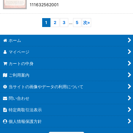
111632562001
1
2
3
...
5
次
»
ホーム
マイページ
カートの中身
ご利用案内
当サイトの画像やデータの利用について
問い合わせ
特定商取引法表示
個人情報保護方針