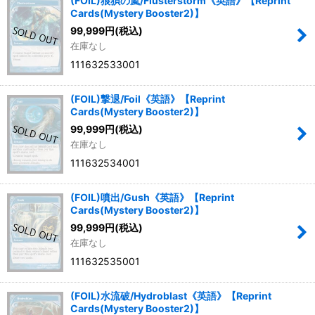
(FOIL)狼狽の嵐/Flusterstorm《英語》【Reprint
Cards(Mystery Booster2)】
99,999
円
(税込)
在庫なし
111632533001
(FOIL)撃退/Foil《英語》【Reprint
Cards(Mystery Booster2)】
99,999
円
(税込)
在庫なし
111632534001
(FOIL)噴出/Gush《英語》【Reprint
Cards(Mystery Booster2)】
99,999
円
(税込)
在庫なし
111632535001
(FOIL)水流破/Hydroblast《英語》【Reprint
Cards(Mystery Booster2)】