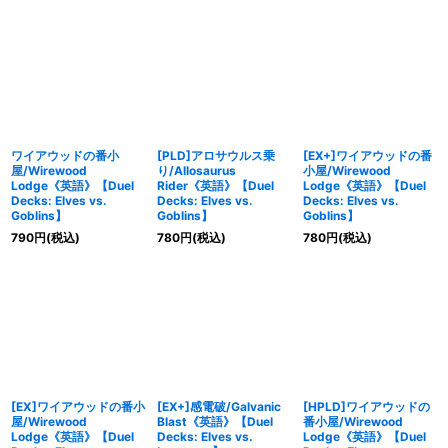
ワイアウッドの番小
[PLD]アロサウルス乗
[EX+]ワイアウッドの番
屋/Wirewood
り/Allosaurus
小屋/Wirewood
Lodge《英語》【Duel
Rider《英語》【Duel
Lodge《英語》【Duel
Decks: Elves vs.
Decks: Elves vs.
Decks: Elves vs.
Goblins】
Goblins】
Goblins】
790
円
(税込)
780
円
(税込)
780
円
(税込)
[EX]ワイアウッドの番小
[EX+]感電破/Galvanic
[HPLD]ワイアウッドの
屋/Wirewood
Blast《英語》【Duel
番小屋/Wirewood
Lodge《英語》【Duel
Decks: Elves vs.
Lodge《英語》【Duel