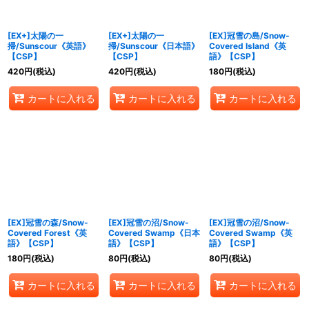
絞り込む
[EX+]太陽の一
[EX+]太陽の一
[EX]冠雪の島/Snow-
掃/Sunscour《英語》
掃/Sunscour《日本語》
Covered Island《英
【CSP】
【CSP】
語》【CSP】
420
円
(税込)
420
円
(税込)
180
円
(税込)
カートに入れる
カートに入れる
カートに入れる
[EX]冠雪の森/Snow-
[EX]冠雪の沼/Snow-
[EX]冠雪の沼/Snow-
Covered Forest《英
Covered Swamp《日本
Covered Swamp《英
語》【CSP】
語》【CSP】
語》【CSP】
180
円
(税込)
80
円
(税込)
80
円
(税込)
カートに入れる
カートに入れる
カートに入れる