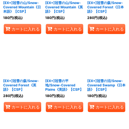
[EX+]冠雪の山/Snow-
[EX+]冠雪の山/Snow-
[EX+]冠雪の森/Snow-
Covered Mountain《日
Covered Mountain《英
Covered Forest《日本
本語》【CSP】
語》【CSP】
語》【CSP】
180
円
(税込)
180
円
(税込)
280
円
(税込)
カートに入れる
カートに入れる
カートに入れる
[EX+]冠雪の森/Snow-
[EX+]冠雪の平
[EX+]冠雪の沼/Snow-
Covered Forest《英
地/Snow-Covered
Covered Swamp《日本
語》【CSP】
Plains《英語》【CSP】
語》【CSP】
280
円
(税込)
180
円
(税込)
180
円
(税込)
カートに入れる
カートに入れる
カートに入れる