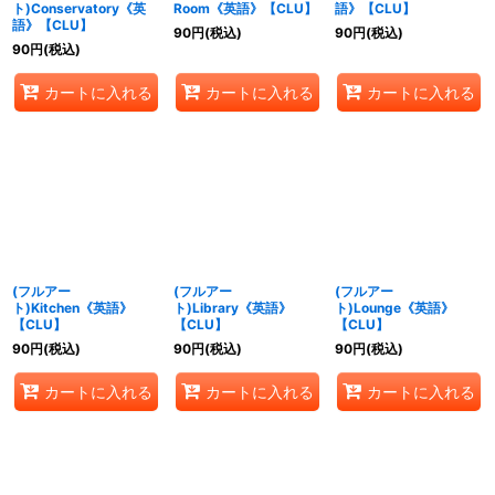
ト)Conservatory《英
Room《英語》【CLU】
語》【CLU】
語》【CLU】
90
円
(税込)
90
円
(税込)
90
円
(税込)
カートに入れる
カートに入れる
カートに入れる
(フルアー
(フルアー
(フルアー
ト)Kitchen《英語》
ト)Library《英語》
ト)Lounge《英語》
【CLU】
【CLU】
【CLU】
90
円
(税込)
90
円
(税込)
90
円
(税込)
カートに入れる
カートに入れる
カートに入れる