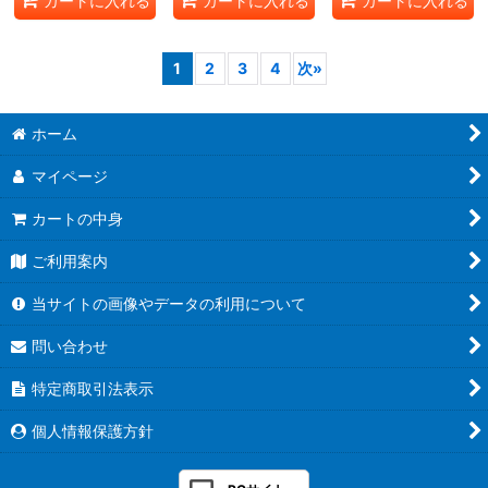
カートに入れる
カートに入れる
カートに入れる
1
2
3
4
次
»
ホーム
マイページ
カートの中身
ご利用案内
当サイトの画像やデータの利用について
問い合わせ
特定商取引法表示
個人情報保護方針