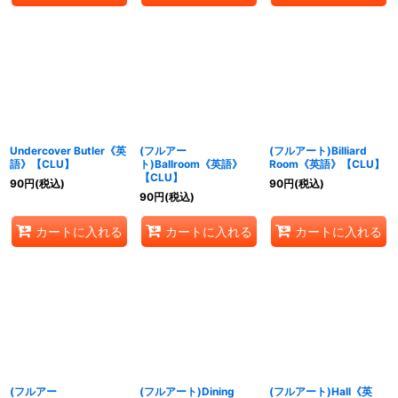
Undercover Butler《英
(フルアー
(フルアート)Billiard
語》【CLU】
ト)Ballroom《英語》
Room《英語》【CLU】
【CLU】
90
円
(税込)
90
円
(税込)
90
円
(税込)
カートに入れる
カートに入れる
カートに入れる
(フルアー
(フルアート)Dining
(フルアート)Hall《英