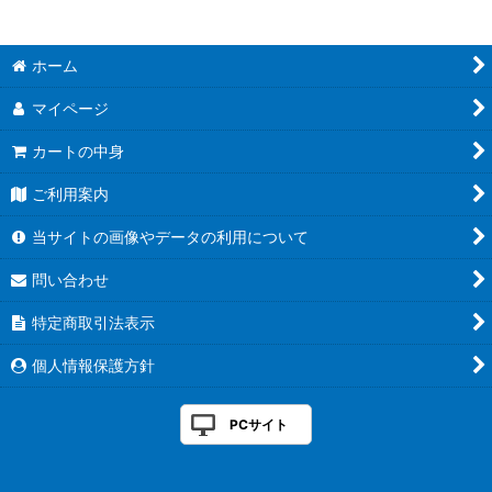
絞り込む
ホーム
マイページ
カートの中身
ご利用案内
当サイトの画像やデータの利用について
問い合わせ
特定商取引法表示
個人情報保護方針
PCサイト