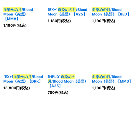
血染めの月
/Blood
[EX+]
血染めの月
/Blood
血染めの月
/Blood
Moon《英語》
Moon《英語》【A25】
Moon《英語》【8ED】
【MMA】
1,180
円
(税込)
1,190
円
(税込)
1,190
円
(税込)
[EX+]
血染めの月
/Blood
[HPLD]
血染めの
血染めの月
/Blood
Moon《英語》【DRK】
月
/Blood Moon《英語》
Moon《英語》【MM3】
【A25】
13,800
円
(税込)
1,190
円
(税込)
780
円
(税込)