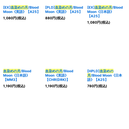
[EX]
血染めの月
/Blood
[PLD]
血染めの月
/Blood
[EX]
血染めの月
/Blood
Moon《英語》【A25】
Moon《英語》【A25】
Moon《日本語》
【A25】
1,080
円
(税込)
880
円
(税込)
1,080
円
(税込)
血染めの月
/Blood
血染めの月
/Blood
[HPLD]
血染めの
Moon《日本語》
Moon《英語》
月
/Blood Moon《日本
【MM3】
【CHR(DRK)】
語》【A25】
1,190
円
(税込)
1,190
円
(税込)
780
円
(税込)