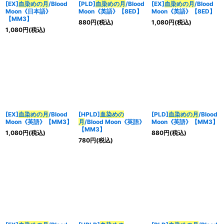
[EX]
血染めの月
/Blood
[PLD]
血染めの月
/Blood
[EX]
血染めの月
/Blood
Moon《日本語》
Moon《英語》【8ED】
Moon《英語》【8ED】
【MM3】
880
円
(税込)
1,080
円
(税込)
1,080
円
(税込)
[EX]
血染めの月
/Blood
[HPLD]
血染めの
[PLD]
血染めの月
/Blood
Moon《英語》【MM3】
月
/Blood Moon《英語》
Moon《英語》【MM3】
【MM3】
1,080
円
(税込)
880
円
(税込)
780
円
(税込)