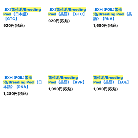
[EX]
繁殖池/Breeding
[EX]
繁殖池/Breeding
[EX+](FOIL)
繁殖
Pool
《日本語》
Pool
《英語》【GTC】
池/Breeding
Pool
《英
【GTC】
語》【RNA】
920
円
(税込)
920
円
(税込)
1,680
円
(税込)
[EX+](FOIL)
繁殖
繁殖池/Breeding
繁殖池/Breeding
池/Breeding
Pool
《日
Pool
《英語》【RVR】
Pool
《英語》【EOE】
本語》【RNA】
1,990
円
(税込)
1,090
円
(税込)
1,280
円
(税込)