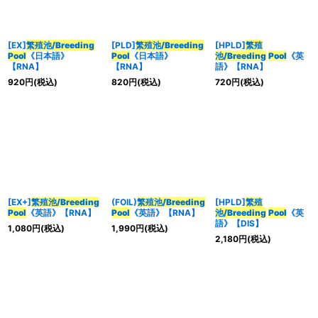
[EX]
繁殖池/Breeding
[PLD]
繁殖池/Breeding
[HPLD]
繁殖
Pool
《日本語》
Pool
《日本語》
池/Breeding
Pool
《英
【RNA】
【RNA】
語》【RNA】
920
円
(税込)
820
円
(税込)
720
円
(税込)
[EX+]
繁殖池/Breeding
(FOIL)
繁殖池/Breeding
[HPLD]
繁殖
Pool
《英語》【RNA】
Pool
《英語》【RNA】
池/Breeding
Pool
《英
語》【DIS】
1,080
円
(税込)
1,990
円
(税込)
2,180
円
(税込)