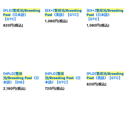
[PLD]
繁殖池/Breeding
[EX+]
繁殖池/Breeding
[EX+]
繁殖池/Breeding
Pool
《日本語》
Pool
《英語》【GTC】
Pool
《日本語》
【GTC】
【GTC】
1,080
円
(税込)
820
円
(税込)
1,080
円
(税込)
[HPLD]
繁殖
[HPLD]
繁殖
[PLD]
繁殖池/Breeding
池/Breeding
Pool
《日
池/Breeding
Pool
《日
Pool
《英語》【GTC】
本語》【DIS】
本語》【GTC】
820
円
(税込)
2,180
円
(税込)
720
円
(税込)