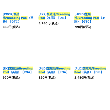
[POOR]
繁殖
[EX+]
繁殖池/Breeding
[HPLD]
繁殖
池/Breeding
Pool
《英
Pool
《英語》【DIS】
池/Breeding
Pool
《英
語》【GTC】
語》【GTC】
3,280
円
(税込)
680
円
(税込)
720
円
(税込)
[EX]
繁殖池/Breeding
[PLD]
繁殖池/Breeding
[PLD]
繁殖池/Breeding
Pool
《英語》【RNA】
Pool
《英語》【RNA】
Pool
《英語》【DIS】
920
円
(税込)
820
円
(税込)
2,480
円
(税込)