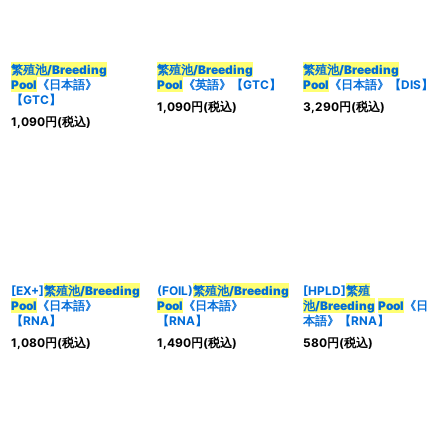
繁殖池/Breeding
繁殖池/Breeding
繁殖池/Breeding
Pool
《日本語》
Pool
《英語》【GTC】
Pool
《日本語》【DIS】
【GTC】
1,090
円
(税込)
3,290
円
(税込)
1,090
円
(税込)
[EX+]
繁殖池/Breeding
(FOIL)
繁殖池/Breeding
[HPLD]
繁殖
Pool
《日本語》
Pool
《日本語》
池/Breeding
Pool
《日
【RNA】
【RNA】
本語》【RNA】
1,080
円
(税込)
1,490
円
(税込)
580
円
(税込)