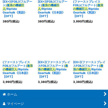
[EX+](FOIL)(フルアー
[EX+](FOIL)(フルアー
(ファーストプレイス
ト)
激浪の機械巨
ト)
激浪の機械巨
FOIL)(フルアート)
激浪
人
/Riptide
人
/Riptide
の機械巨人
/Riptide
Gearhulk《英語》
Gearhulk《日本語》
Gearhulk《英語》
【DFT】
【DFT】
【DFT】
380
円
(税込)
380
円
(税込)
3,990
円
(税込)
(ファーストプレイス
[EX+](ファーストプレイ
[EX+](ファーストプレイ
FOIL)(フルアート)
激浪
スFOIL)(フルアート)
激
スFOIL)(フルアート)
激
の機械巨人
/Riptide
浪の機械巨人
/Riptide
浪の機械巨人
/Riptide
Gearhulk《日本語》
Gearhulk《英語》
Gearhulk《日本語》
【DFT】
【DFT】
【DFT】
3,990
円
(税込)
3,380
円
(税込)
3,380
円
(税込)
ホーム
マイページ