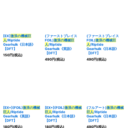
[EX]
激浪の機械巨
(ファーストプレイス
(ファーストプレイス
人
/Riptide
FOIL)
激浪の機械巨
FOIL)
激浪の機械巨
Gearhulk《日本語》
人
/Riptide
人
/Riptide
【DFT】
Gearhulk《英語》
Gearhulk《日本語》
【DFT】
【DFT】
150
円
(税込)
490
円
(税込)
490
円
(税込)
[EX+](FOIL)
激浪の機械
[EX+](FOIL)
激浪の機械
(フルアート)
激浪の機械
巨人
/Riptide
巨人
/Riptide
巨人
/Riptide
Gearhulk《英語》
Gearhulk《日本語》
Gearhulk《日本語》
【DFT】
【DFT】
【DFT】
180
円
(税込)
180
円
(税込)
490
円
(税込)