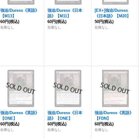
強迫
/Duress《英語》
強迫
/Duress《日本
[EX+]
強迫
/Duress
【M13】
語》【M11】
《日本語》【M20】
60円
(税込)
60円
(税込)
50円
(税込)
在庫なし
在庫なし
在庫なし
強迫
/Duress《英語》
強迫
/Duress《日本
強迫
/Duress《英語》
【ONE】
語》【ONE】
【FDN】
60円
(税込)
60円
(税込)
60円
(税込)
在庫なし
在庫なし
在庫なし