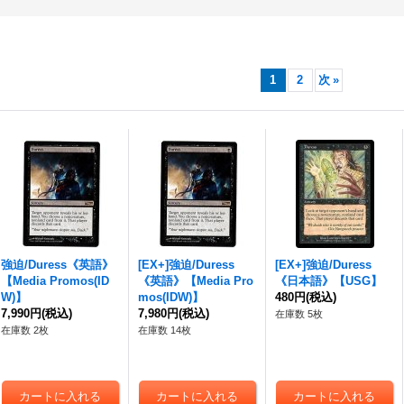
1
2
次
»
強迫
/Duress《英語》
[EX+]
強迫
/Duress
[EX+]
強迫
/Duress
【Media Promos(ID
《英語》【Media Pro
《日本語》【USG】
W)】
mos(IDW)】
480円
(税込)
7,990円
(税込)
7,980円
(税込)
在庫数 5枚
在庫数 2枚
在庫数 14枚