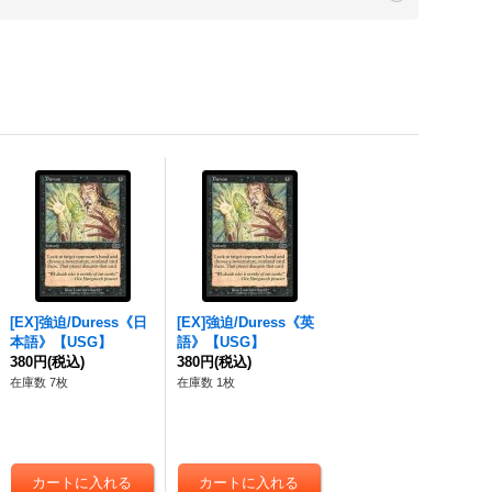
[EX]
強迫
/Duress《日
[EX]
強迫
/Duress《英
本語》【USG】
語》【USG】
380円
(税込)
380円
(税込)
在庫数 7枚
在庫数 1枚