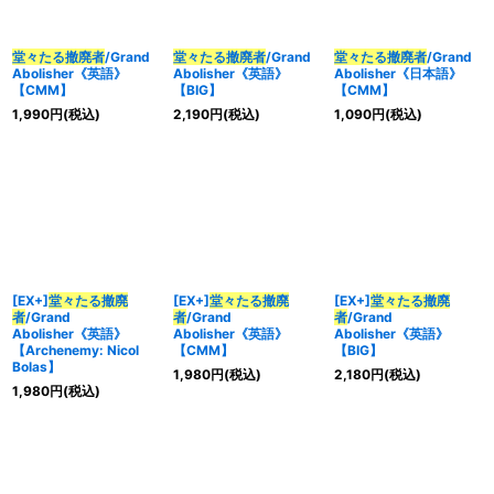
堂々たる撤廃者
/Grand
堂々たる撤廃者
/Grand
堂々たる撤廃者
/Grand
Abolisher《英語》
Abolisher《英語》
Abolisher《日本語》
【CMM】
【BIG】
【CMM】
1,990
円
(税込)
2,190
円
(税込)
1,090
円
(税込)
[EX+]
堂々たる撤廃
[EX+]
堂々たる撤廃
[EX+]
堂々たる撤廃
者
/Grand
者
/Grand
者
/Grand
Abolisher《英語》
Abolisher《英語》
Abolisher《英語》
【Archenemy: Nicol
【CMM】
【BIG】
Bolas】
1,980
円
(税込)
2,180
円
(税込)
1,980
円
(税込)