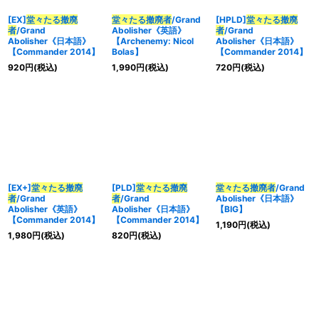
[EX]
堂々たる撤廃
堂々たる撤廃者
/Grand
[HPLD]
堂々たる撤廃
者
/Grand
Abolisher《英語》
者
/Grand
Abolisher《日本語》
【Archenemy: Nicol
Abolisher《日本語》
【Commander 2014】
Bolas】
【Commander 2014】
920
円
(税込)
1,990
円
(税込)
720
円
(税込)
[EX+]
堂々たる撤廃
[PLD]
堂々たる撤廃
堂々たる撤廃者
/Grand
者
/Grand
者
/Grand
Abolisher《日本語》
Abolisher《英語》
Abolisher《日本語》
【BIG】
【Commander 2014】
【Commander 2014】
1,190
円
(税込)
1,980
円
(税込)
820
円
(税込)