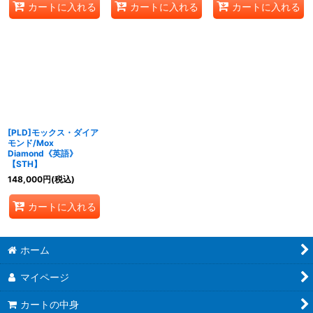
カートに入れる
カートに入れる
カートに入れる
[PLD]モックス・ダイア
モンド/Mox
Diamond《英語》
【STH】
148,000
円
(税込)
カートに入れる
ホーム
マイページ
カートの中身