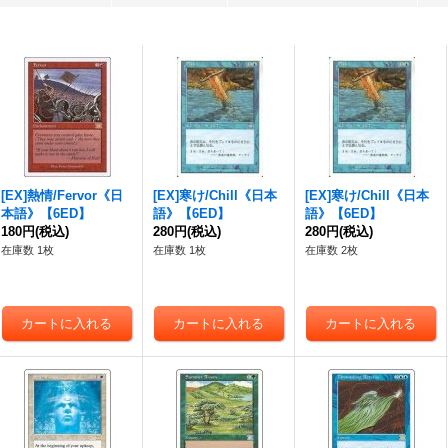
[EX]熱情/Fervor《日
[EX]寒け/Chill《日本
[EX]寒け/Chill《日本
本語》【6ED】
語》【6ED】
語》【6ED】
180円
(税込)
280円
(税込)
280円
(税込)
在庫数 1枚
在庫数 1枚
在庫数 2枚