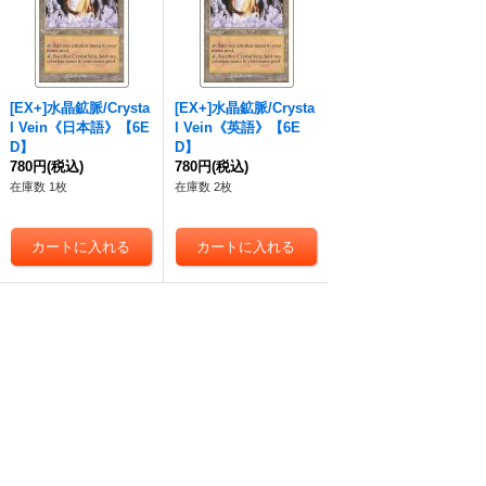
[EX+]水晶鉱脈/Crysta
[EX+]水晶鉱脈/Crysta
l Vein《日本語》【6E
l Vein《英語》【6E
D】
D】
780円
(税込)
780円
(税込)
在庫数 1枚
在庫数 2枚