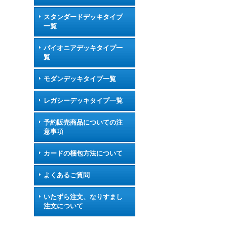
スタンダードデッキタイプ
一覧
パイオニアデッキタイプ一
覧
モダンデッキタイプ一覧
レガシーデッキタイプ一覧
予約販売商品についての注
意事項
カードの梱包方法について
よくあるご質問
いたずら注文、なりすまし
注文について