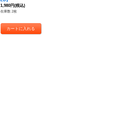
1,980円
(税込)
在庫数 2枚