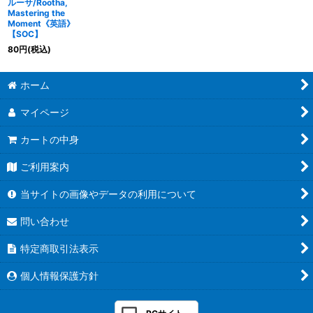
ルーサ/Rootha,
Mastering the
Moment《英語》
【SOC】
80
円
(税込)
ホーム
マイページ
カートの中身
ご利用案内
当サイトの画像やデータの利用について
問い合わせ
特定商取引法表示
個人情報保護方針