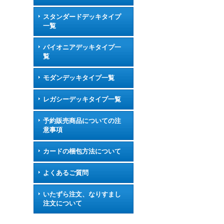
スタンダードデッキタイプ
一覧
パイオニアデッキタイプ一
覧
モダンデッキタイプ一覧
レガシーデッキタイプ一覧
予約販売商品についての注
意事項
カードの梱包方法について
よくあるご質問
いたずら注文、なりすまし
注文について