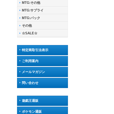
MTG:その他
MTG:サプライ
MTG:パック
その他
☆SALE☆
特定商取引法表示
ご利用案内
メールマガジン
問い合わせ
遊戯王通販
ポケモン通販