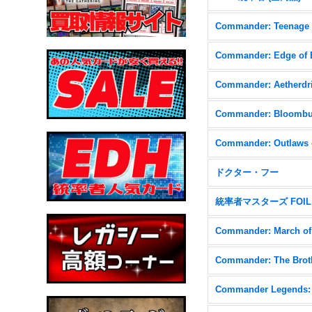
Commander: Aetherdri
ドクター・フー
統率者マスターズ FOIL