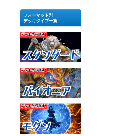
フォーマット別
デッキタイプ一覧