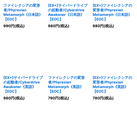
ファイレクシアの変形
[EX+]サイバードライブ
[EX+]ファイレクシアの
者/Phyrexian
の起動者/Cyberdrive
変形者/Phyrexian
Metamorph《日本語》
Awakener《日本語》
Metamorph《日本語》
【EOC】
【EOC】
【EOC】
990
円
(税込)
980
円
(税込)
980
円
(税込)
[EX+]サイバードライブ
ファイレクシアの変形
[EX+]ファイレクシアの
の起動者/Cyberdrive
者/Phyrexian
変形者/Phyrexian
Awakener《英語》
Metamorph《英語》
Metamorph《英語》
【EOC】
【EOC】
【EOC】
980
円
(税込)
790
円
(税込)
780
円
(税込)