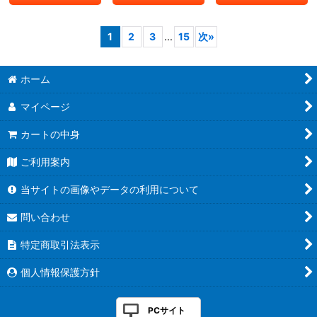
1
2
3
...
15
次
»
ホーム
マイページ
カートの中身
ご利用案内
当サイトの画像やデータの利用について
問い合わせ
特定商取引法表示
個人情報保護方針
PCサイト