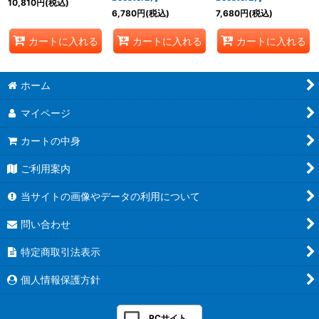
10,810
円
(税込)
6,780
円
(税込)
7,680
円
(税込)
カートに入れる
カートに入れる
カートに入れる
ホーム
マイページ
カートの中身
ご利用案内
当サイトの画像やデータの利用について
問い合わせ
特定商取引法表示
個人情報保護方針
PCサイト