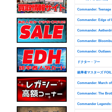
Commander: Aetherdri
ドクター・フー
統率者マスターズ FOIL