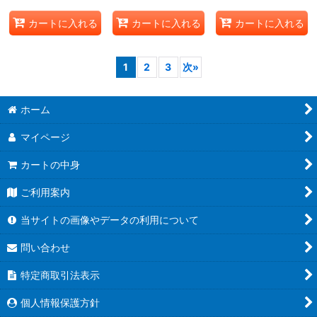
カートに入れる
カートに入れる
カートに入れる
1
2
3
次
»
ホーム
マイページ
カートの中身
ご利用案内
当サイトの画像やデータの利用について
問い合わせ
特定商取引法表示
個人情報保護方針