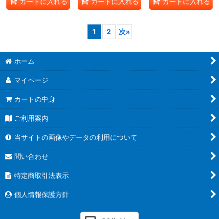
カートに入れる
カートに入れる
カートに入れる
1
2
次
»
ホーム
マイページ
カートの中身
ご利用案内
当サイトの画像やデータの利用について
問い合わせ
特定商取引法表示
個人情報保護方針