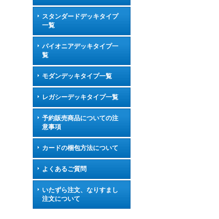
スタンダードデッキタイプ
一覧
パイオニアデッキタイプ一
覧
モダンデッキタイプ一覧
レガシーデッキタイプ一覧
予約販売商品についての注
意事項
カードの梱包方法について
よくあるご質問
いたずら注文、なりすまし
注文について