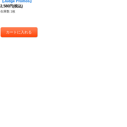
【Judge Promos】
2,580円
(税込)
在庫数 1枚