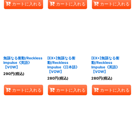
カートに入れる
カートに入れる
カートに入れる
無謀なる衝動/Reckless
[EX+]無謀なる衝
[EX+]無謀なる衝
Impulse《英語》
動/Reckless
動/Reckless
【VOW】
Impulse《日本語》
Impulse《英語》
【VOW】
【VOW】
290
円
(税込)
280
円
(税込)
280
円
(税込)
カートに入れる
カートに入れる
カートに入れる