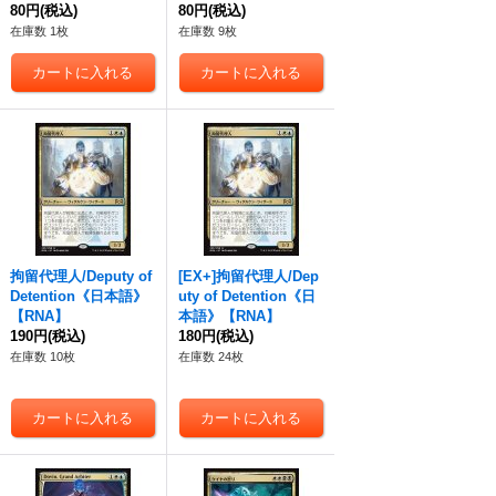
80円
(税込)
80円
(税込)
在庫数 1枚
在庫数 9枚
拘留代理人/Deputy of
[EX+]拘留代理人/Dep
Detention《日本語》
uty of Detention《日
【RNA】
本語》【RNA】
190円
(税込)
180円
(税込)
在庫数 10枚
在庫数 24枚