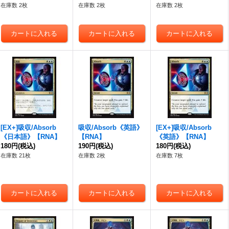
在庫数 2枚
在庫数 2枚
在庫数 2枚
[EX+]吸収/Absorb
吸収/Absorb《英語》
[EX+]吸収/Absorb
《日本語》【RNA】
【RNA】
《英語》【RNA】
180円
(税込)
190円
(税込)
180円
(税込)
在庫数 21枚
在庫数 2枚
在庫数 7枚