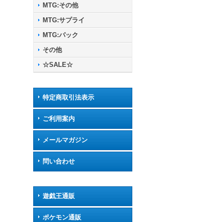
MTG:その他
MTG:サプライ
MTG:パック
その他
☆SALE☆
特定商取引法表示
ご利用案内
メールマガジン
問い合わせ
遊戯王通販
ポケモン通販