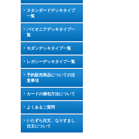
スタンダードデッキタイプ
一覧
パイオニアデッキタイプ一
覧
モダンデッキタイプ一覧
レガシーデッキタイプ一覧
予約販売商品についての注
意事項
カードの梱包方法について
よくあるご質問
いたずら注文、なりすまし
注文について