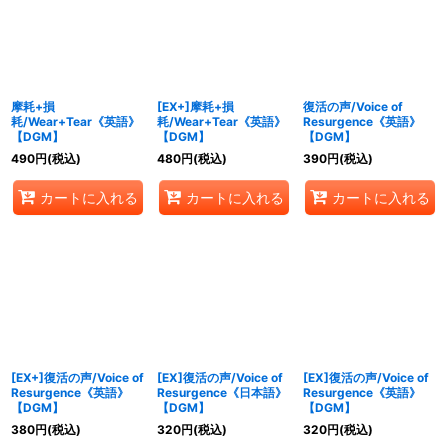
絞り込む
摩耗+損
[EX+]摩耗+損
復活の声/Voice of
耗/Wear+Tear《英語》
耗/Wear+Tear《英語》
Resurgence《英語》
【DGM】
【DGM】
【DGM】
490
円
(税込)
480
円
(税込)
390
円
(税込)
カートに入れる
カートに入れる
カートに入れる
[EX+]復活の声/Voice of
[EX]復活の声/Voice of
[EX]復活の声/Voice of
Resurgence《英語》
Resurgence《日本語》
Resurgence《英語》
【DGM】
【DGM】
【DGM】
380
円
(税込)
320
円
(税込)
320
円
(税込)