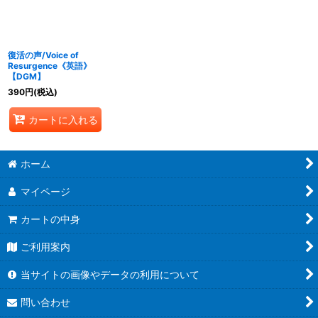
復活の声/Voice of
Resurgence《英語》
【DGM】
390
円
(税込)
カートに入れる
ホーム
マイページ
カートの中身
ご利用案内
当サイトの画像やデータの利用について
問い合わせ