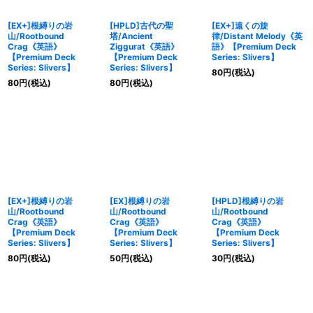
[EX+]根縛りの岩
[HPLD]古代の聖
[EX+]遠くの旋
山/Rootbound
塔/Ancient
律/Distant Melody《英
Crag《英語》
Ziggurat《英語》
語》【Premium Deck
【Premium Deck
【Premium Deck
Series: Slivers】
Series: Slivers】
Series: Slivers】
80
円
(税込)
80
円
(税込)
80
円
(税込)
[EX+]根縛りの岩
[EX]根縛りの岩
[HPLD]根縛りの岩
山/Rootbound
山/Rootbound
山/Rootbound
Crag《英語》
Crag《英語》
Crag《英語》
【Premium Deck
【Premium Deck
【Premium Deck
Series: Slivers】
Series: Slivers】
Series: Slivers】
80
円
(税込)
50
円
(税込)
30
円
(税込)