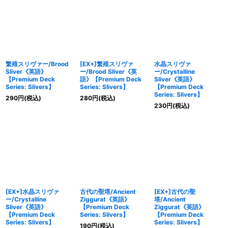
繁殖スリヴァー/Brood
[EX+]繁殖スリヴァ
水晶スリヴァ
Sliver《英語》
ー/Brood Sliver《英
ー/Crystalline
【Premium Deck
語》【Premium Deck
Sliver《英語》
Series: Slivers】
Series: Slivers】
【Premium Deck
Series: Slivers】
290
円
(税込)
280
円
(税込)
230
円
(税込)
[EX+]水晶スリヴァ
古代の聖塔/Ancient
[EX+]古代の聖
ー/Crystalline
Ziggurat《英語》
塔/Ancient
Sliver《英語》
【Premium Deck
Ziggurat《英語》
【Premium Deck
Series: Slivers】
【Premium Deck
Series: Slivers】
Series: Slivers】
190
円
(税込)