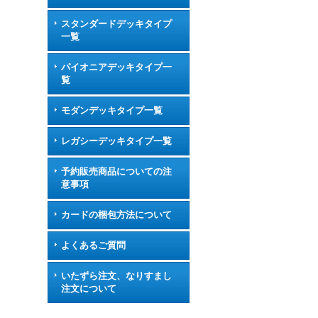
スタンダードデッキタイプ
一覧
パイオニアデッキタイプ一
覧
モダンデッキタイプ一覧
レガシーデッキタイプ一覧
予約販売商品についての注
意事項
カードの梱包方法について
よくあるご質問
いたずら注文、なりすまし
注文について