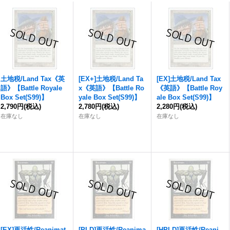
土地税/Land Tax《英
[EX+]土地税/Land Ta
[EX]土地税/Land Tax
語》【Battle Royale
x《英語》【Battle Ro
《英語》【Battle Roy
Box Set(S99)】
yale Box Set(S99)】
ale Box Set(S99)】
2,790円
(税込)
2,780円
(税込)
2,280円
(税込)
在庫なし
在庫なし
在庫なし
[EX]再活性/Reanimat
[PLD]再活性/Reanima
[HPLD]再活性/Reani