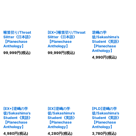
絞り込む
喉笛切り/Throat
[EX+]喉笛切り/Throat
逆嶋の学
Slitter《日本語》
Slitter《日本語》
徒/Sakashima's
【Planechase
【Planechase
Student《英語》
Anthology】
Anthology】
【Planechase
Anthology】
99,999
円
(税込)
99,999
円
(税込)
4,990
円
(税込)
[EX+]逆嶋の学
[EX]逆嶋の学
[PLD]逆嶋の学
徒/Sakashima's
徒/Sakashima's
徒/Sakashima's
Student《英語》
Student《英語》
Student《英語》
【Planechase
【Planechase
【Planechase
Anthology】
Anthology】
Anthology】
4,980
円
(税込)
4,280
円
(税込)
3,780
円
(税込)