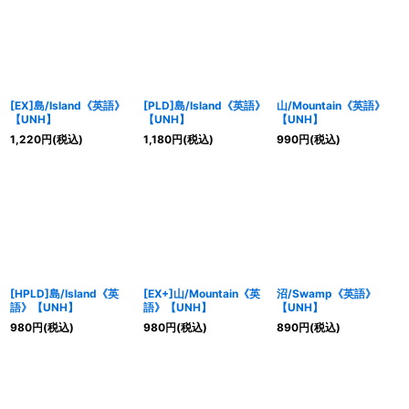
[EX]島/Island《英語》
[PLD]島/Island《英語》
山/Mountain《英語》
【UNH】
【UNH】
【UNH】
1,220
円
(税込)
1,180
円
(税込)
990
円
(税込)
[HPLD]島/Island《英
[EX+]山/Mountain《英
沼/Swamp《英語》
語》【UNH】
語》【UNH】
【UNH】
980
円
(税込)
980
円
(税込)
890
円
(税込)