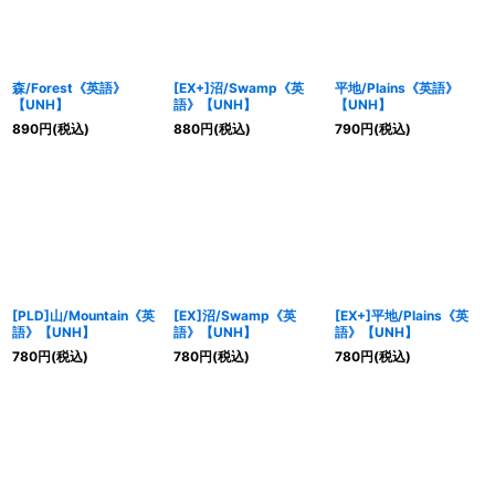
森/Forest《英語》
[EX+]沼/Swamp《英
平地/Plains《英語》
【UNH】
語》【UNH】
【UNH】
890
円
(税込)
880
円
(税込)
790
円
(税込)
[PLD]山/Mountain《英
[EX]沼/Swamp《英
[EX+]平地/Plains《英
語》【UNH】
語》【UNH】
語》【UNH】
780
円
(税込)
780
円
(税込)
780
円
(税込)