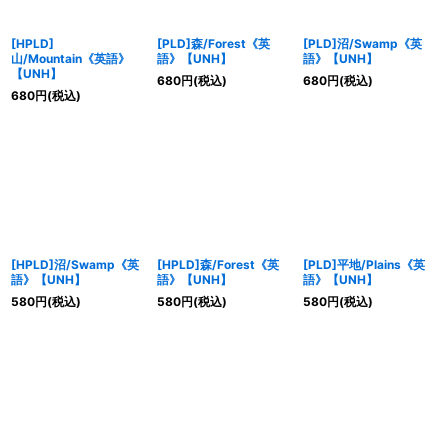
[HPLD]
[PLD]森/Forest《英
[PLD]沼/Swamp《英
山/Mountain《英語》
語》【UNH】
語》【UNH】
【UNH】
680
円
(税込)
680
円
(税込)
680
円
(税込)
[HPLD]沼/Swamp《英
[HPLD]森/Forest《英
[PLD]平地/Plains《英
語》【UNH】
語》【UNH】
語》【UNH】
580
円
(税込)
580
円
(税込)
580
円
(税込)