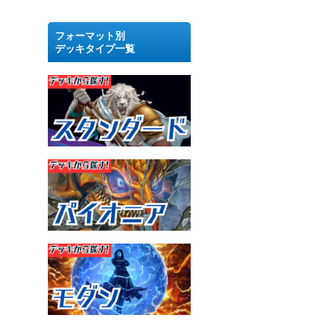
フォーマット別
デッキタイプ一覧