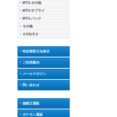
MTG:その他
MTG:サプライ
MTG:パック
その他
☆SALE☆
特定商取引法表示
ご利用案内
メールマガジン
問い合わせ
遊戯王通販
ポケモン通販