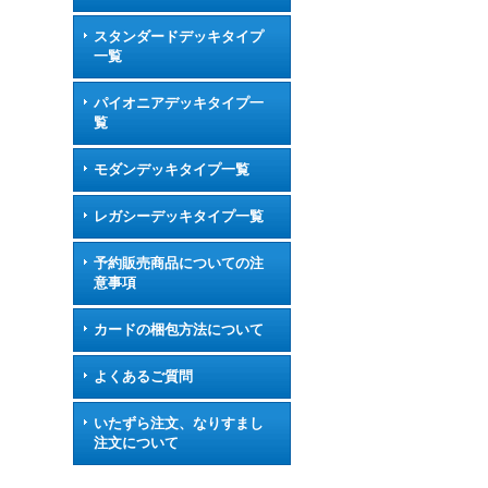
スタンダードデッキタイプ
一覧
パイオニアデッキタイプ一
覧
モダンデッキタイプ一覧
レガシーデッキタイプ一覧
予約販売商品についての注
意事項
カードの梱包方法について
よくあるご質問
いたずら注文、なりすまし
注文について